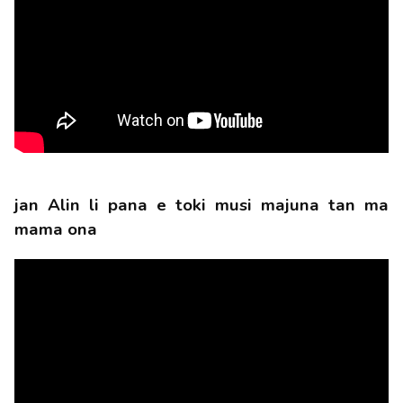
jan Alin li pana e toki musi majuna tan ma
mama ona