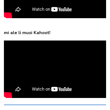
mi ale li musi Kahoot!