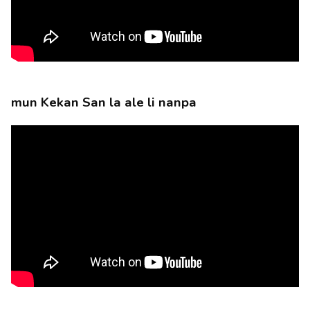
mun Kekan San la ale li nanpa