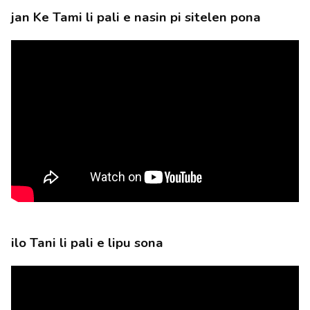
jan Ke Tami li pali e nasin pi sitelen pona
ilo Tani li pali e lipu sona